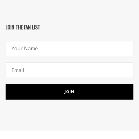
JOIN THE FAN LIST