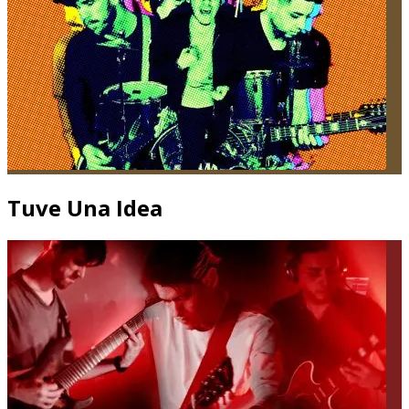
Tuve Una Idea