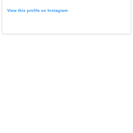
View this profile on Instagram