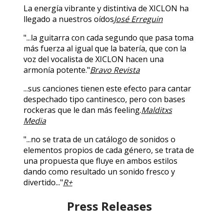
La energía vibrante y distintiva de XICLON ha
llegado a nuestros oídos
José Erreguin
"...la guitarra con cada segundo que pasa toma
más fuerza al igual que la batería, que con la
voz del vocalista de XICLON hacen una
armonía potente."
Bravo Revista
...sus canciones tienen este efecto para cantar
despechado tipo cantinesco, pero con bases
rockeras que le dan más feeling.
Malditxs
Media
"...no se trata de un catálogo de sonidos o
elementos propios de cada género, se trata de
una propuesta que fluye en ambos estilos
dando como resultado un sonido fresco y
divertido..."
R+
Press Releases