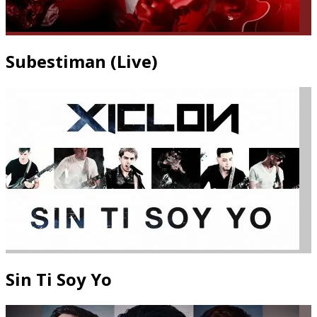
Subestiman (Live)
Sin Ti Soy Yo