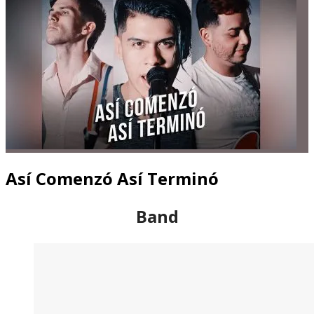
Así Comenzó Así Terminó
Band